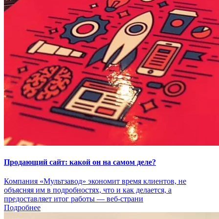
Продающий сайт: какой он на самом деле?
Компания «Мультзавод» экономит время клиентов, не
объясняя им в подробностях, что и как делается, а
предоставляет итог работы — веб-страни
Подробнее