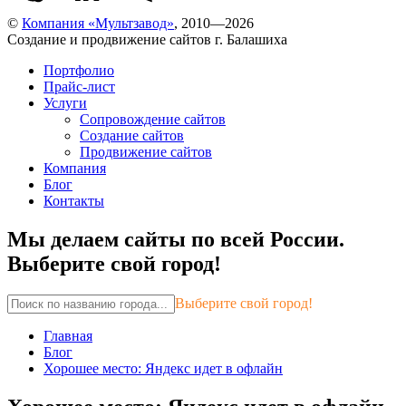
©
Компания «Мультзавод»
, 2010—2026
Создание и продвижение сайтов г. Балашиха
Портфолио
Прайс-лист
Услуги
Сопровождение сайтов
Создание сайтов
Продвижение сайтов
Компания
Блог
Контакты
Мы делаем сайты по всей России.
Выберите свой город!
Выберите свой город!
Главная
Блог
Хорошее место: Яндекс идет в офлайн