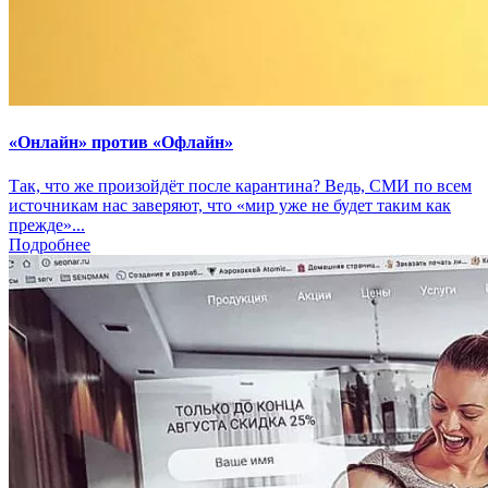
«Онлайн» против «Офлайн»
Так, что же произойдёт после карантина? Ведь, СМИ по всем
источникам нас заверяют, что «мир уже не будет таким как
прежде»...
Подробнее