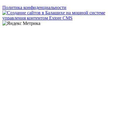
Политика конфиденциальности