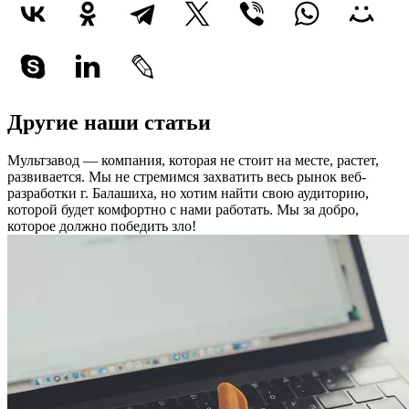
Другие наши статьи
Мультзавод — компания, которая не стоит на месте, растет,
развивается. Мы не стремимся захватить весь рынок веб-
разработки г. Балашиха, но хотим найти свою аудиторию,
которой будет комфортно с нами работать.
Мы за добро,
которое должно победить зло!