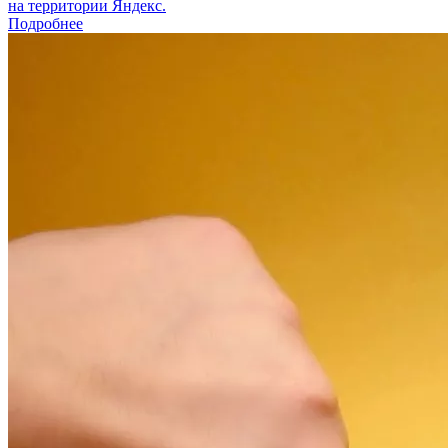
на территории Яндекс.
Подробнее