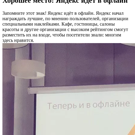
Хорошее место: Яндекс идет в офлайн
Запомните этот знак! Яндекс идёт в офлайн. Яндекс начал
награждать лучшие, по мнению пользователей, организации
специальными наклейками. Кафе, гостиницы, салоны
красоты и другие организации с высоким рейтингом смогут
разместить их на входе, чтобы посетители знали: многим
здесь нравится.