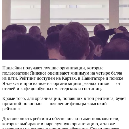
Наклейки получают лучшие организации, которые
пользователи Яндекса оценивают минимум на четыре балла
из пяти. Рейтинг доступен на Картах, в Навигаторе и поиске
Яндекса и присваивается организациям разных типов — от
отелей и кафе до обувных мастерских и гостиниц.
Кроме того, для организаций, попавших в топ рейтинга, будет
приятной новостью — появление фильтра «высокий
рейтинг».
Достоверность рейтинга обеспечивают сами пользователи,
которые выбирают в паре лучшую организацию, а также
алгоритмы на основе машинного обучения. Среди прочего