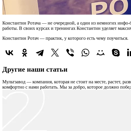
Константин Ротача — не очередной, а один из немногих инфо-
работы. В своих курсах и тренингах Константин уделяет макс
Константин Ротач — практик, у которого есть чему поучиться.
Другие наши статьи
Мультзавод — компания, которая не стоит на месте, растет, ра
комфортно с нами работать.
Мы за добро, которое должно побед