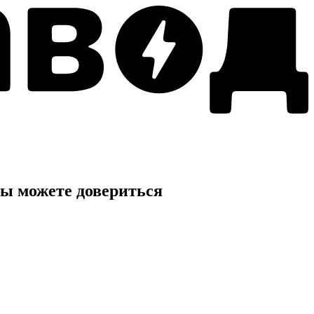
ы можете довериться