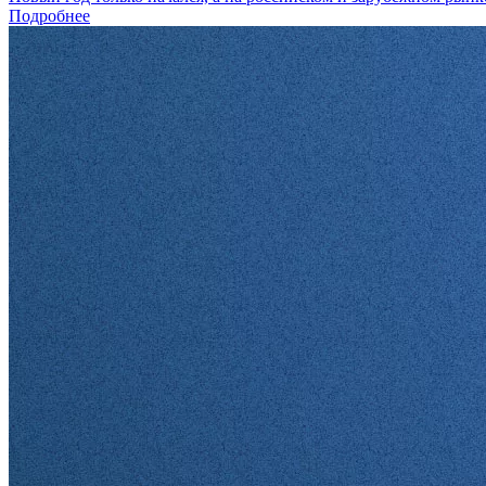
Подробнее