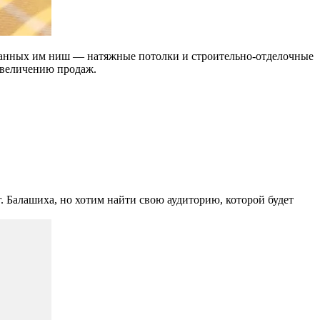
бранных им ниш — натяжные потолки и строительно-отделочные
увеличению продаж.
г. Балашиха, но хотим найти свою аудиторию, которой будет