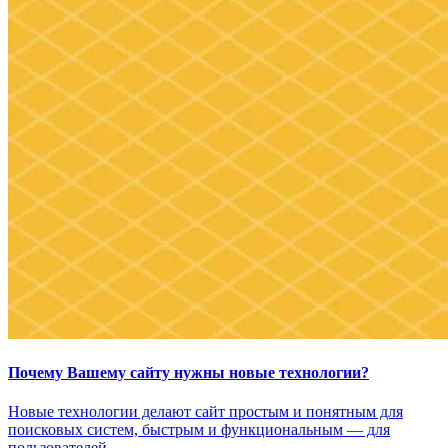
Почему Вашему сайту нужны новые технологии?
Новые технологии делают сайт простым и понятным для
поисковых систем, быстрым и функциональным — для
пользователей.