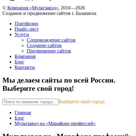
©
Компания «Мультзавод»
, 2010—2026
Создание и продвижение сайтов г. Балашиха
Портфолио
Прайс-лист
Услуги
Сопровождение сайтов
Создание сайтов
Продвижение сайтов
Компания
Блог
Контакты
Мы делаем сайты по всей России.
Выберите свой город!
Выберите свой город!
Главная
Блог
Мультзавод на «Марафоне профессий»