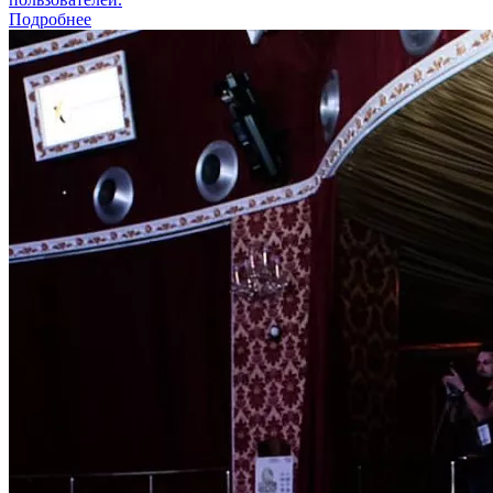
Подробнее