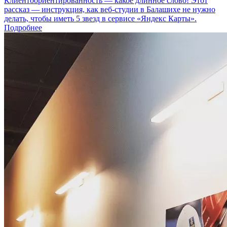
Клиентоориентированность — какое длинное слово! Этот
рассказ — инструкция, как веб-студии в Балашихе не нужно
делать, чтобы иметь 5 звезд в сервисе «Яндекс Карты».
Подробнее