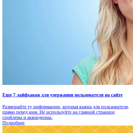
Еще 7 лайфхаков для удержания пользователя на сайте
Размещайте ту информацию, которая важна для пользователя,
прямо перед ним. Не используйте на главной странице
спойлеры и аккордеоны.
Подробнее