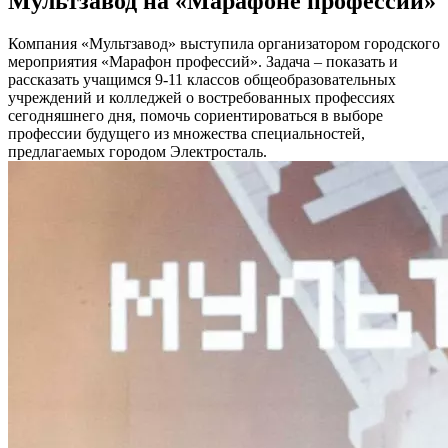
Мультзавод на «Марафоне профессий»
Компания «Мультзавод» выступила организатором городского
мероприятия «Марафон профессий». Задача – показать и
рассказать учащимся 9-11 классов общеобразовательных
учреждений и колледжей о востребованных профессиях
сегодняшнего дня, помочь сориентироваться в выборе
профессии будущего из множества специальностей,
предлагаемых городом Электросталь.