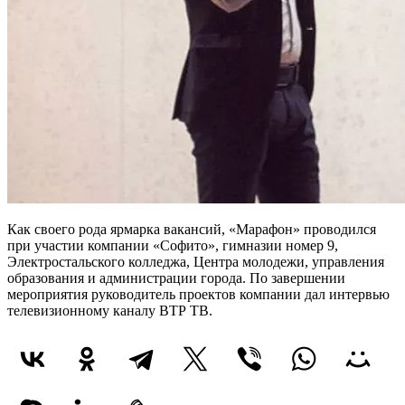
Как своего рода ярмарка вакансий, «Марафон» проводился
при участии компании «Софито», гимназии номер 9,
Электростальского колледжа, Центра молодежи, управления
образования и администрации города. По завершении
мероприятия руководитель проектов компании дал интервью
телевизионному каналу ВТР ТВ.