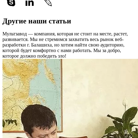
Другие наши статьи
Мультзавод — компания, которая не стоит на месте, растет,
развивается. Мы не стремимся захватить весь рынок веб-
разработки г. Балашиха, но хотим найти свою аудиторию,
которой будет комфортно с нами работать.
Мы за добро,
которое должно победить зло!