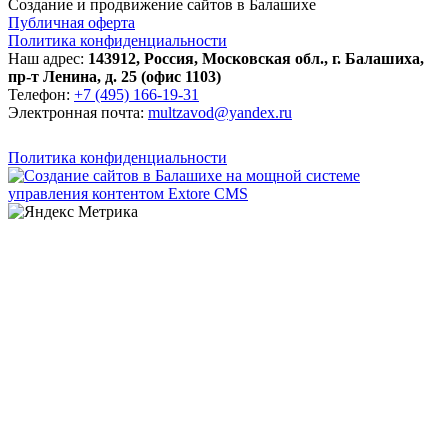
Создание и продвижение сайтов в Балашихе
Публичная оферта
Политика конфиденциальности
Наш адрес:
143912
,
Россия
,
Московская обл.
,
г. Балашиха
,
пр-т Ленина, д. 25 (офис 1103)
Телефон:
+7 (495) 166-19-31
Электронная почта:
multzavod@yandex.ru
Политика конфиденциальности