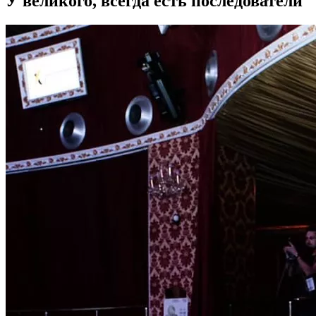
У великого, всегда есть последователи