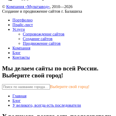
©
Компания «Мультзавод»
, 2010—2026
Создание и продвижение сайтов г. Балашиха
Портфолио
Прайс-лист
Услуги
Сопровождение сайтов
Создание сайтов
Продвижение сайтов
Компания
Блог
Контакты
Мы делаем сайты по всей России.
Выберите свой город!
Выберите свой город!
Главная
Блог
У великого, всегда есть последователи