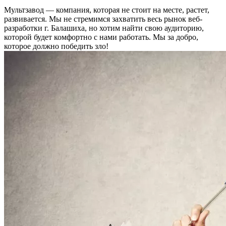
Мультзавод — компания, которая не стоит на месте, растет,
развивается. Мы не стремимся захватить весь рынок веб-
разработки г. Балашиха, но хотим найти свою аудиторию,
которой будет комфортно с нами работать.
Мы за добро,
которое должно победить зло!