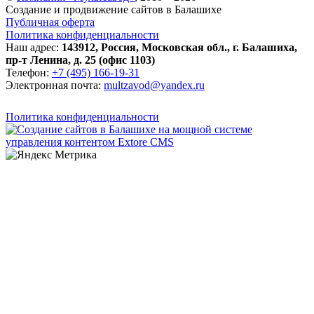
Создание и продвижение сайтов в Балашихе
Публичная оферта
Политика конфиденциальности
Наш адрес:
143912
,
Россия
,
Московская обл.
,
г. Балашиха
,
пр-т Ленина, д. 25 (офис 1103)
Телефон:
+7 (495) 166-19-31
Электронная почта:
multzavod@yandex.ru
Политика конфиденциальности