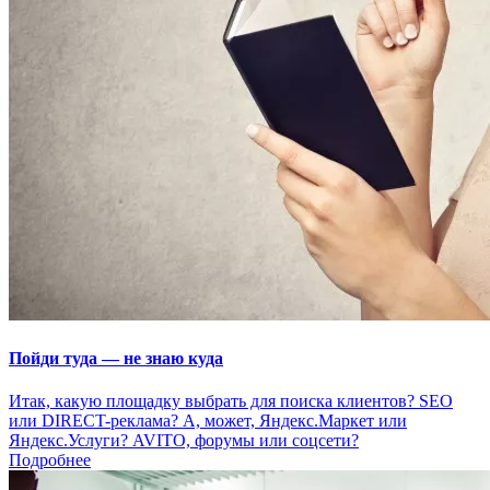
Пойди туда — не знаю куда
Итак, какую площадку выбрать для поиска клиентов? SEO
или DIRECT-реклама? А, может, Яндекс.Маркет или
Яндекс.Услуги? AVITO, форумы или соцсети?
Подробнее