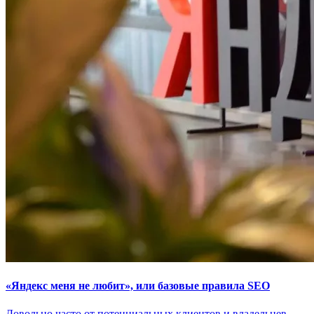
«Яндекс меня не любит», или базовые правила SEO
Довольно часто от потенциальных клиентов и владельцев