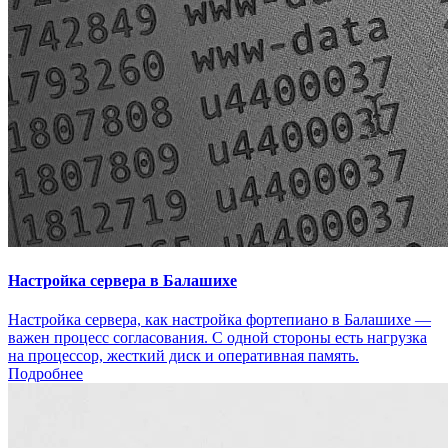
Настройка сервера в Балашихе
Настройка сервера, как настройка фортепиано в Балашихе —
важен процесс согласования. С одной стороны есть нагрузка
на процессор, жесткий диск и оперативная память.
Подробнее