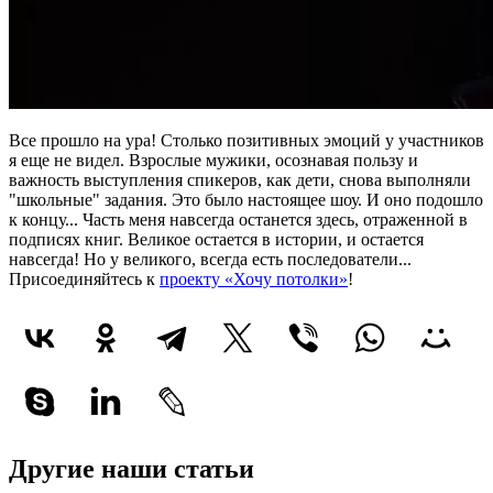
Все прошло на ура! Столько позитивных эмоций у участников
я еще не видел. Взрослые мужики, осознавая пользу и
важность выступления спикеров, как дети, снова выполняли
"школьные" задания. Это было настоящее шоу. И оно подошло
к концу... Часть меня навсегда останется здесь, отраженной в
подписях книг. Великое остается в истории, и остается
навсегда! Но у великого, всегда есть последователи...
Присоединяйтесь к
проекту «Хочу потолки»
!
Другие наши статьи