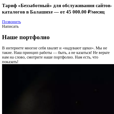
Тариф «Беззаботный» для обслуживания сайтов-
каталогов в Балашихе —
от 45 000.00 ₽/месяц
Позвонить
Написать
Наше портфолио
В интернете многие себя хвалят и «надувают щеки». Мы не
такие. Наш принцип работы — быть, а не казаться! Не верьте
нам на слово, смотрите наше портфолио.
Нам есть, что
показать!