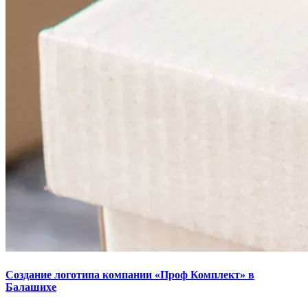
Создание логотипа компании «Проф Комплект» в
Балашихе