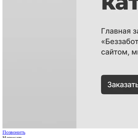
Позвонить
Написать