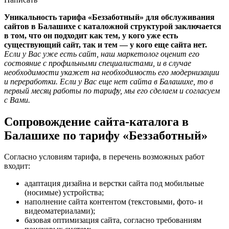
Уникальность тарифа «Беззаботный» для обслуживания
сайтов в Балашихе с каталожной структурой заключается
в том, что он подходит как тем, у кого уже есть
существующий сайт, так и тем — у кого еще сайта нет.
Если у Вас уже есть сайт, наш маркетолог оценит его
состояние с профильными специалистами, и в случае
необходимости укажет на необходимость его модернизации
и переработки. Если у Вас еще нет сайта в Балашихе, то в
первый месяц работы по тарифу, мы его сделаем и согласуем
с Вами.
Сопровождение сайта-каталога в
Балашихе по тарифу «Беззаботный»
Согласно условиям тарифа, в перечень возможных работ
входит:
адаптация дизайна и верстки сайта под мобильные
(носимые) устройства;
наполнение сайта контентом (текстовыми, фото- и
видеоматериалами);
базовая оптимизация сайта, согласно требованиям