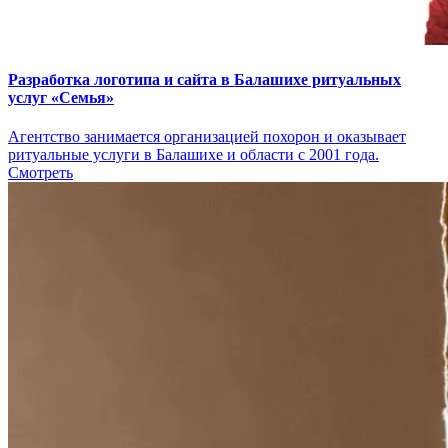
Разработка логотипа и сайта в Балашихе ритуальных
услуг «Семья»
Агентство занимается организацией похорон и оказывает
ритуальные услуги в Балашихе и области с 2001 года.
Смотреть