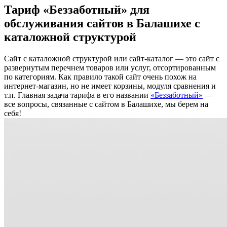
Тариф «Беззаботный» для
обслуживания сайтов в Балашихе с
каталожной структурой
Сайт с каталожной структурой или сайт-каталог — это сайт с
развернутым перечнем товаров или услуг, отсортированным
по категориям. Как правило такой сайт очень похож на
интернет-магазин, но не имеет корзины, модуля сравнения и
т.п. Главная задача тарифа в его названии
«Беззаботный»
—
все вопросы, связанные с сайтом в Балашихе, мы берем на
себя!