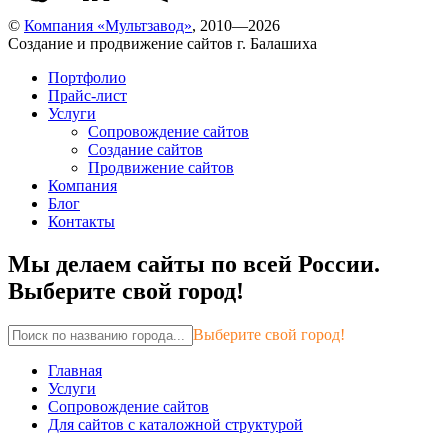
©
Компания «Мультзавод»
, 2010—2026
Создание и продвижение сайтов г. Балашиха
Портфолио
Прайс-лист
Услуги
Сопровождение сайтов
Создание сайтов
Продвижение сайтов
Компания
Блог
Контакты
Мы делаем сайты по всей России.
Выберите свой город!
Выберите свой город!
Главная
Услуги
Сопровождение сайтов
Для сайтов с каталожной структурой