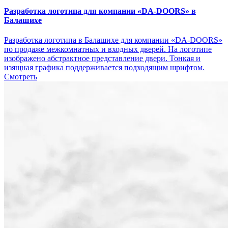
Разработка логотипа для компании «DA-DOORS» в
Балашихе
Разработка логотипа в Балашихе для компании «DA-DOORS»
по продаже межкомнатных и входных дверей. На логотипе
изображено абстрактное представление двери. Тонкая и
изящная графика поддерживается подходящим шрифтом.
Смотреть