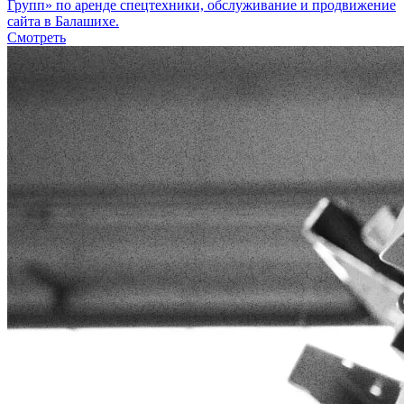
Групп» по аренде спецтехники, обслуживание и продвижение
сайта в Балашихе.
Смотреть