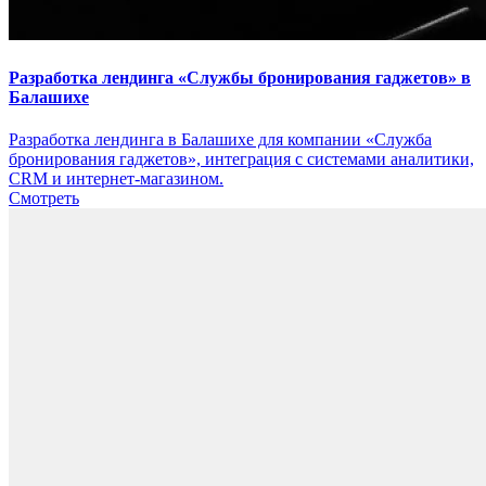
Разработка лендинга «Службы бронирования гаджетов» в
Балашихе
Разработка лендинга в Балашихе для компании «Служба
бронирования гаджетов», интеграция с системами аналитики,
CRM и интернет-магазином.
Смотреть